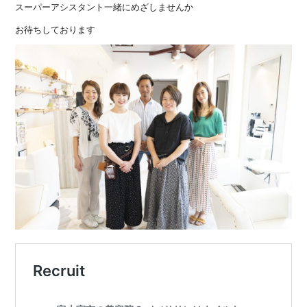
スーパーアシスタント一緒にめざしませんか
お待ちしております